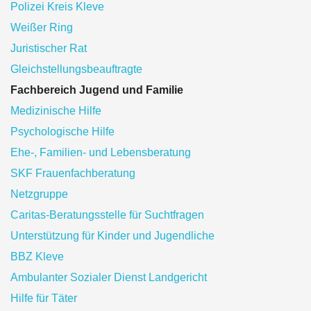
Polizei Kreis Kleve
Weißer Ring
Juristischer Rat
Gleichstellungsbeauftragte
Fachbereich Jugend und Familie
Medizinische Hilfe
Psychologische Hilfe
Ehe-, Familien- und Lebensberatung
SKF Frauenfachberatung
Netzgruppe
Caritas-Beratungsstelle für Suchtfragen
Unterstützung für Kinder und Jugendliche
BBZ Kleve
Ambulanter Sozialer Dienst Landgericht
Hilfe für Täter