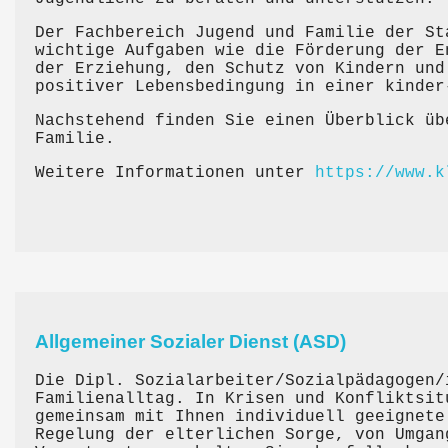
Der Fachbereich Jugend und Familie der St
wichtige Aufgaben wie die Förderung der E
der Erziehung, den Schutz von Kindern und
positiver Lebensbedingung in einer kinder
Nachstehend finden Sie einen Überblick üb
Familie.
Weitere Informationen unter
https://www.k
Allgemeiner Sozialer Dienst (ASD)
Die Dipl. Sozialarbeiter/Sozialpädagogen/
Familienalltag. In Krisen und Konfliktsit
gemeinsam mit Ihnen individuell geeignete
Regelung der elterlichen Sorge, von Umgan