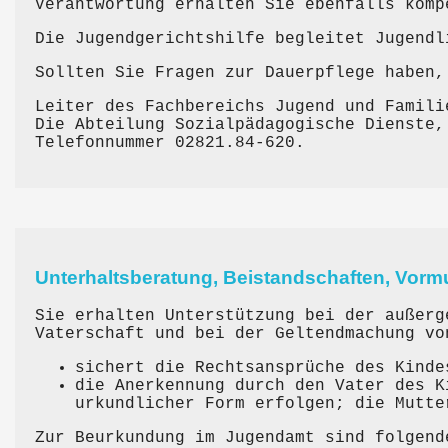
Verantwortung erhalten Sie ebenfalls komp
Die Jugendgerichtshilfe begleitet Jugendl
Sollten Sie Fragen zur Dauerpflege haben,
Leiter des Fachbereichs Jugend und Famil
Die Abteilung Sozialpädagogische Dienste,
Telefonnummer 02821.84-620.
Unterhaltsberatung, Beistandschaften, Vor
Sie erhalten Unterstützung bei der außerg
Vaterschaft und bei der Geltendmachung vo
sichert die Rechtsansprüche des Kinde
die Anerkennung durch den Vater des K
urkundlicher Form erfolgen; die Mutte
Zur Beurkundung im Jugendamt sind folgend