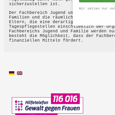
sicherzustellen ist.
Wir setzen nur no
Der Fachbereich Jugend und Familie wirbt 
Familien und die räumlichen Gegebenheiten
Eltern, die eine derartige Betreuung such
Tagespflegestellen einschließlich der Org
Fachbereichs Jugend und Familie werden nu
besteht die Möglichkeit, dass der Fachber
finanziellen Mitteln fördert.