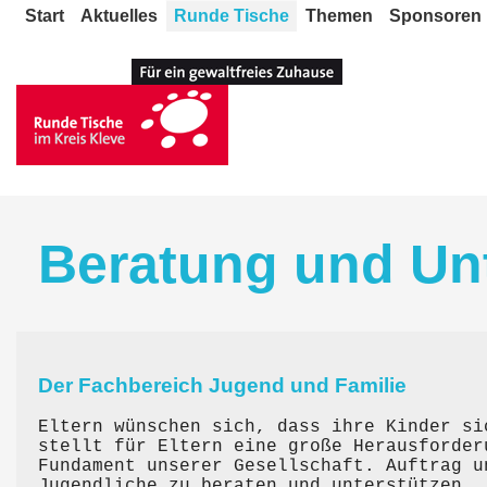
Start
Aktuelles
Runde Tische
Themen
Sponsoren
Beratung und Un
Der Fachbereich Jugend und Familie
Eltern wünschen sich, dass ihre Kinder si
stellt für Eltern eine große Herausforder
Fundament unserer Gesellschaft. Auftrag u
Jugendliche zu beraten und unterstützen.