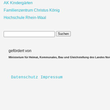
AK Kindergärten
Familienzentrum Christus König
Hochschule Rhein-Waal
Suchen
gefördert von
Ministerium für Heimat, Kommunales, Bau und Gleichstellung des Landes Nor
Datenschutz
Impressum