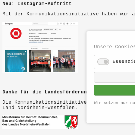
Neu: Instagram-Auftritt
Mit der Kommunikationsinitiative haben wir 
Unsere Cookie
Essenzi
Danke für die Landesförderung
Die Kommunikationsinitiative "Dein Zuhause" 
Wir setzen nur no
Land Nordrhein-Westfalen.