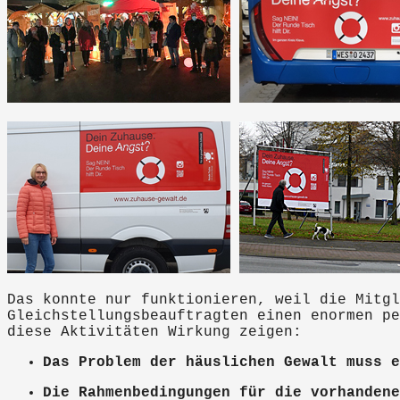
Das konnte nur funktionieren, weil die Mitgl
Gleichstellungsbeauftragten einen enormen pe
diese Aktivitäten Wirkung zeigen:
Das Problem der häuslichen Gewalt muss e
Die Rahmenbedingungen für die vorhandene