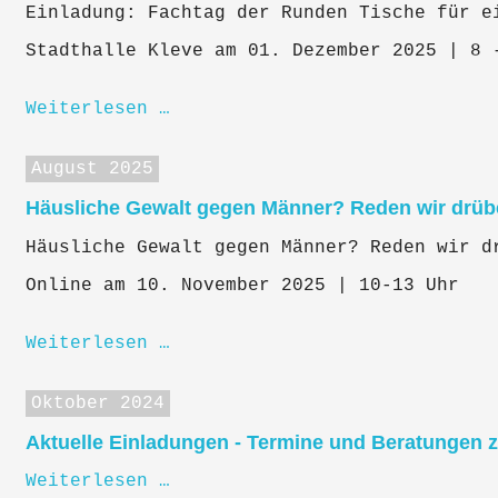
Einladung: Fachtag der Runden Tische für e
Stadthalle Kleve am 01. Dezember 2025 | 8 
Weiterlesen …
August 2025
Häusliche Gewalt gegen Männer? Reden wir drüb
Häusliche Gewalt gegen Männer? Reden wir d
Online am 10. November 2025 | 10-13 Uhr
Weiterlesen …
Oktober 2024
Aktuelle Einladungen - Termine und Beratungen 
Weiterlesen …