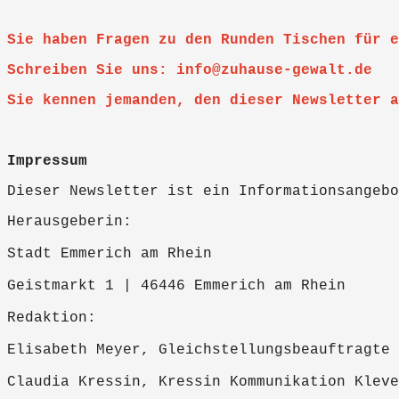
Sie haben Fragen zu den Runden Tischen für e
Schreiben Sie uns:
info@zuhause-gewalt.de
Sie kennen jemanden, den dieser Newsletter a
Impressum
Dieser Newsletter ist ein Informationsangebo
Herausgeberin:
Stadt Emmerich am Rhein
Geistmarkt 1 | 46446 Emmerich am Rhein
Redaktion:
Elisabeth Meyer, Gleichstellungsbeauftragte
Claudia Kressin, Kressin Kommunikation Kleve