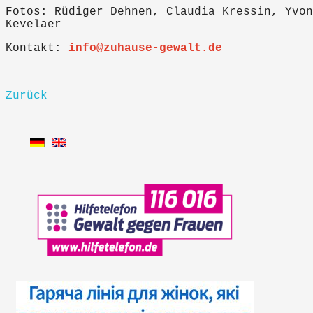
Fotos: Rüdiger Dehnen, Claudia Kressin, Yvon
Kevelaer
Kontakt:
info@zuhause-gewalt.de
Zurück