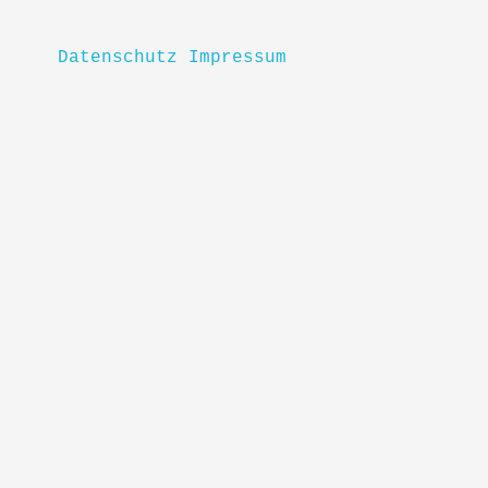
Datenschutz
Impressum