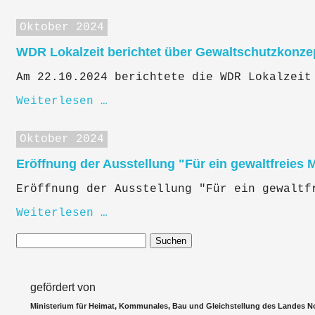
Oktober 2024
WDR Lokalzeit berichtet über Gewaltschutzkonze
Am 22.10.2024 berichtete die WDR Lokalzeit
Weiterlesen …
Oktober 2024
Eröffnung der Ausstellung "Für ein gewaltfreies 
Eröffnung der Ausstellung "Für ein gewaltf
Weiterlesen …
Suchen
gefördert von
Ministerium für Heimat, Kommunales, Bau und Gleichstellung des Landes N