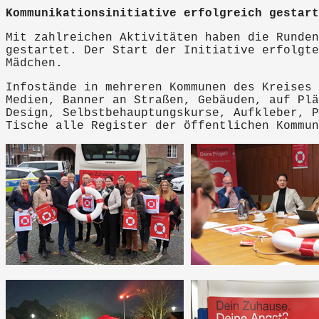
Kommunikationsinitiative erfolgreich gestart
Mit zahlreichen Aktivitäten haben die Runden
gestartet. Der Start der Initiative erfolgte
Mädchen.
Infostände in mehreren Kommunen des Kreises 
Medien, Banner an Straßen, Gebäuden, auf Plä
Design, Selbstbehauptungskurse, Aufkleber, P
Tische alle Register der öffentlichen Kommun