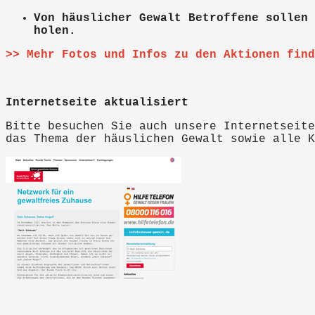
Von häuslicher Gewalt Betroffene sollen 
holen.
>> Mehr Fotos und Infos zu den Aktionen fin
Internetseite aktualisiert
Bitte besuchen Sie auch unsere Internetseit
das Thema der häuslichen Gewalt sowie alle K