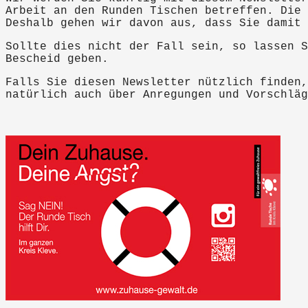
Arbeit an den Runden Tischen betreffen. Die 
Deshalb gehen wir davon aus, dass Sie damit 
Sollte dies nicht der Fall sein, so lassen S
Bescheid geben.
Falls Sie diesen Newsletter nützlich finden,
natürlich auch über Anregungen und Vorschläg