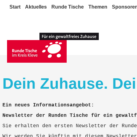
Start
Aktuelles
Runde Tische
Themen
Sponsore
Dein Zuhause. De
Ein neues Informationsangebot:
Newsletter der Runden Tische für ein gewaltf
Sie erhalten den ersten Newsletter der Runde
Wir werden Sie künftig mit diesem Newsletter