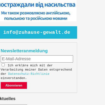
info@zuhause-gewalt.de
Newsletteranmeldung
Ich erkläre mich mit der
Verarbeitung meiner Daten entsprechend
der
Datenschutz-Richtlinie
einverstanden.
Abonnieren
ktuelles