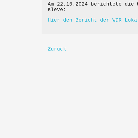
Am 22.10.2024 berichtete die 
Kleve:
Hier den Bericht der WDR Loka
Zurück